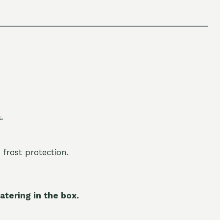
.
 frost protection.
atering in the box.