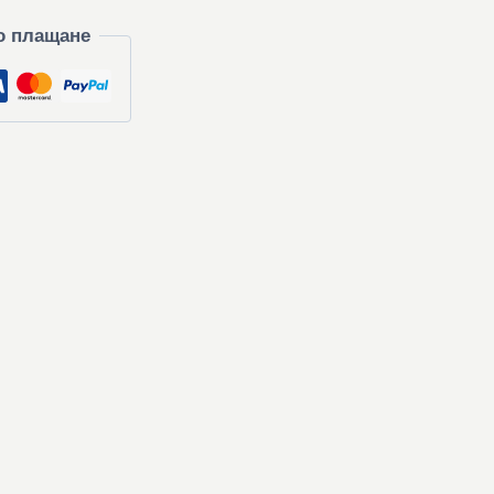
о плащане