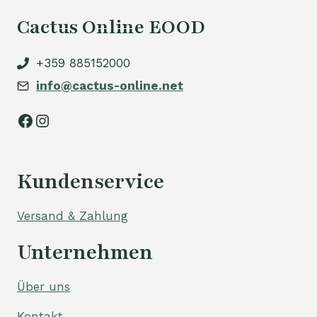
Cactus Online EOOD
+359 885152000
info@cactus-online.net
Facebook
Instagram
Kundenservice
Versand & Zahlung
Unternehmen
Über uns
Kontakt