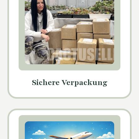
Sichere Verpackung