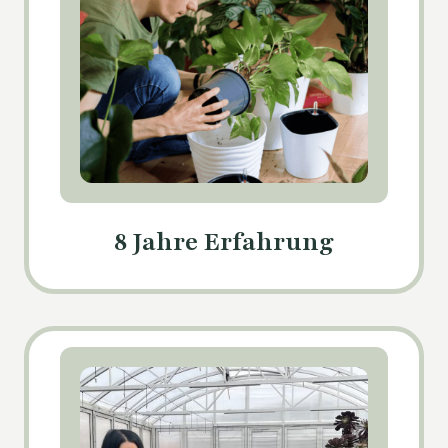
8 Jahre Erfahrung