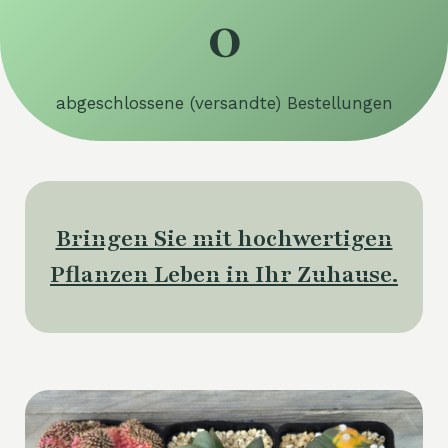
0
5
1
4
7
abgeschlossene (versandte) Bestellungen
Bringen Sie mit hochwertigen
Pflanzen Leben in Ihr Zuhause.