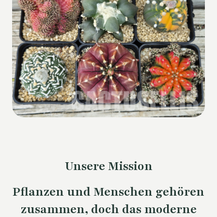
Unsere Mission
Pflanzen und Menschen gehören
zusammen, doch das moderne