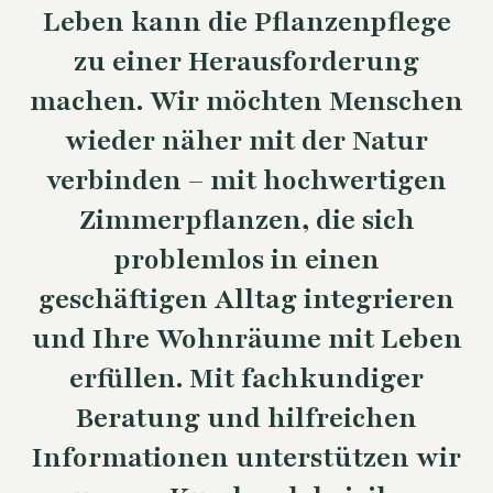
Leben kann die Pflanzenpflege
zu einer Herausforderung
machen. Wir möchten Menschen
wieder näher mit der Natur
verbinden – mit hochwertigen
Zimmerpflanzen, die sich
problemlos in einen
geschäftigen Alltag integrieren
und Ihre Wohnräume mit Leben
erfüllen. Mit fachkundiger
Beratung und hilfreichen
Informationen unterstützen wir