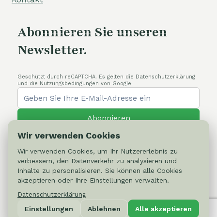
Abonnieren Sie unseren
Newsletter.
Geschützt durch reCAPTCHA. Es gelten die Datenschutzerklärung
und die Nutzungsbedingungen von Google.
Abonnieren
Wir verwenden Cookies
Wir verwenden Cookies, um Ihr Nutzererlebnis zu
verbessern, den Datenverkehr zu analysieren und
Inhalte zu personalisieren. Sie können alle Cookies
© 2026 Cactus-online.net
akzeptieren oder Ihre Einstellungen verwalten.
Datenschutzerklärung
Datenschutzerklärung
Einstellungen
Ablehnen
Alle akzeptieren