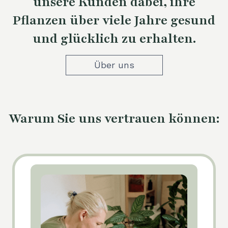
unsere Kunden dabei, ihre
Pflanzen über viele Jahre gesund
und glücklich zu erhalten.
Über uns
Warum Sie uns vertrauen können: