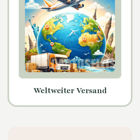
Weltweiter Versand