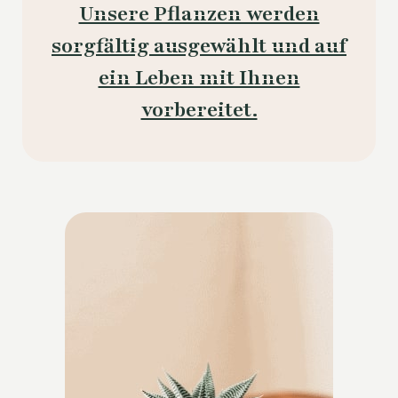
Unsere Pflanzen werden
sorgfältig ausgewählt und auf
ein Leben mit Ihnen
vorbereitet.