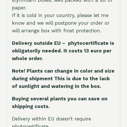
styrofoam boxes, well packed with a lot of
paper.
If it is cold in your country, please let me
know and we will postpone your order or
will arrange box with frost protection.
Delivery outside EU – phytocertificate is
obligatorily needed. It costs 13 euro per
whole orde
r.
Note! Plants can change in color and size
during shipment This is due to the lack
of sunlight and watering in the box.
Buying several plants you can save on
shipping costs.
Delivery within EU doesn’t require
phytocertificate.